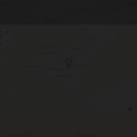
Anschrift
Kontakt