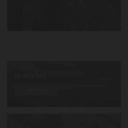
es wird hell ...
MEHR DAZU