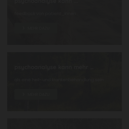
psychoanalyse kann ...
feedback von patient_innen
MEHR DAZU
psychoanalyse kann mehr …
als eine heil- und krankenbehandlung sein
MEHR DAZU