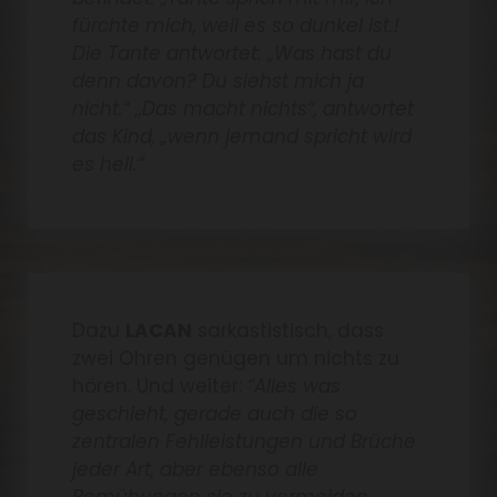
fürchte mich, weil es so dunkel ist.!
Die Tante antwortet: „Was hast du
denn davon? Du siehst mich ja
nicht.“ „Das macht nichts“, antwortet
das Kind, „wenn jemand spricht wird
es hell.“
Dazu
LACAN
sarkastistisch, dass
zwei Ohren genügen um nichts zu
hören. Und weiter:
“Alles was
geschieht, gerade auch die so
zentralen Fehlleistungen und Brüche
jeder Art, aber ebenso alle