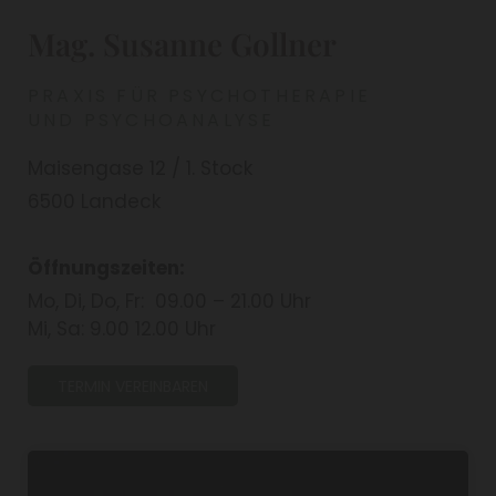
Mag. Susanne Gollner
PRAXIS FÜR PSYCHOTHERAPIE
UND PSYCHOANALYSE
Maisengase 12 / 1. Stock
6500 Landeck
Öffnungszeiten:
Mo, Di, Do, Fr: 09.00 – 21.00 Uhr
Mi, Sa: 9.00 12.00 Uhr
TERMIN VEREINBAREN