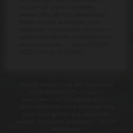
Bemühungen sie zu vermeiden, …
müssen als solche bearbeitet
werden, das gilt vom pausenlosen
Reden bis zum Schweigen, vom
Vergessen, Versprechen, Verhören –
wohlverstanden des Analytikers und
des Analysanden… .“
(Heinz MÜLLER-
POZZI, Vortrag 30.5.2008)
Das gilt natürlich für alle Situationen
Privat wie Nicht-Privat und im
besonderen im Therapiegespräch.
Wenn Menschen nicht sprechen und
auch nicht gehört und verstanden
werden, entstehen Symptome…. und es
wird dunkel.